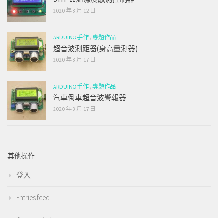
2020 年 3 月 12 日
ARDUINO手作
/
專題作品
超音波測距器(身高量測器)
2020 年 3 月 17 日
ARDUINO手作
/
專題作品
汽車倒車超音波警報器
2020 年 3 月 17 日
其他操作
登入
Entries feed