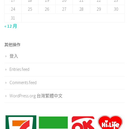
17
18
19
20
21
22
23
24
25
26
27
28
29
30
31
« 12 月
其他操作
登入
Entries feed
Comments feed
WordPress.org 台灣繁體中文