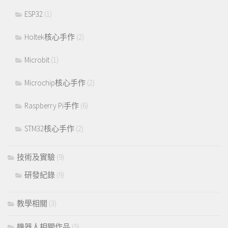
ESP32
(1)
Holtek核心手作
(2)
Microbit
(1)
Microchip核心手作
(2)
Raspberry Pi手作
(6)
STM32核心手作
(2)
技術及實驗
(9)
研發紀錄
(9)
教學相關
(3)
機器人相關作品
(5)