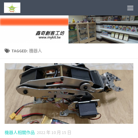
Skip to content
TAGGED:
機器人
機器人相關作品
2022 年 10 月 15 日