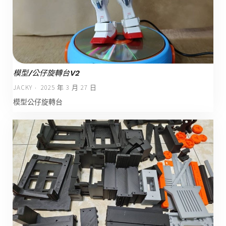
模型/公仔旋轉台V2
JACKY
2025 年 3 月 27 日
模型公仔旋轉台