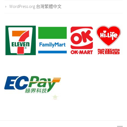
WordPress.org 台灣繁體中文