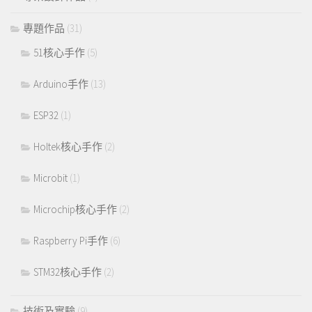
專題作品
(31)
51核心手作
(5)
Arduino手作
(13)
ESP32
(1)
Holtek核心手作
(2)
Microbit
(1)
Microchip核心手作
(2)
Raspberry Pi手作
(6)
STM32核心手作
(2)
技術及實驗
(9)