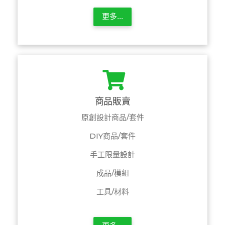
更多...
商品販賣
原創設計商品/套件
DIY商品/套件
手工限量設計
成品/模組
工具/材料