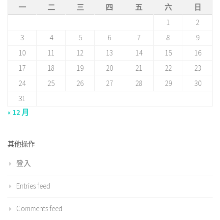
一
二
三
四
五
六
日
1
2
3
4
5
6
7
8
9
10
11
12
13
14
15
16
17
18
19
20
21
22
23
24
25
26
27
28
29
30
31
« 12 月
其他操作
登入
Entries feed
Comments feed