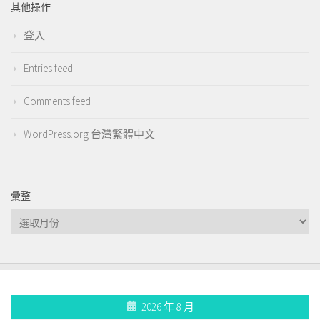
其他操作
登入
Entries feed
Comments feed
WordPress.org 台灣繁體中文
彙整
彙
整
2026 年 8 月