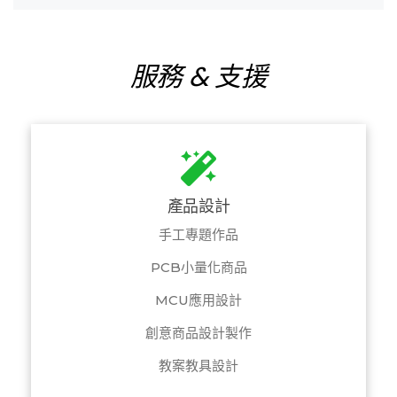
navigation
服務 & 支援
產品設計
手工專題作品
PCB小量化商品
MCU應用設計
創意商品設計製作
教案教具設計