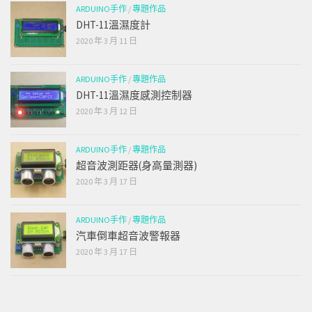
ARDUINO手作
/
專題作品
DHT-11溫濕度計
2020 年 3 月 11 日
ARDUINO手作
/
專題作品
DHT-11溫濕度感測控制器
2020 年 3 月 12 日
ARDUINO手作
/
專題作品
超音波測距器(身高量測器)
2020 年 3 月 17 日
ARDUINO手作
/
專題作品
汽車倒車超音波警報器
2020 年 3 月 17 日