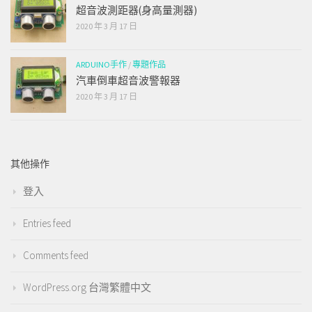
超音波測距器(身高量測器)
2020 年 3 月 17 日
ARDUINO手作
/
專題作品
汽車倒車超音波警報器
2020 年 3 月 17 日
其他操作
登入
Entries feed
Comments feed
WordPress.org 台灣繁體中文