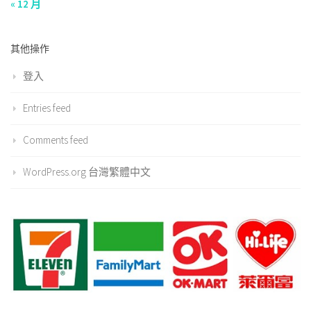
« 12 月
其他操作
登入
Entries feed
Comments feed
WordPress.org 台灣繁體中文