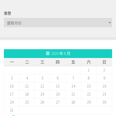
彙整
彙
整
2026 年 8 月
一
二
三
四
五
六
日
1
2
3
4
5
6
7
8
9
10
11
12
13
14
15
16
17
18
19
20
21
22
23
24
25
26
27
28
29
30
31