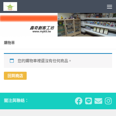
Skip to content
購物車
您的購物車裡還沒有任何商品。
回到商店
關注與聯絡：