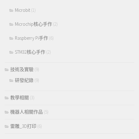
Microbit
(1)
Microchip核心手作
(2)
Raspberry Pi手作
(6)
STM32核心手作
(2)
技術及實驗
(9)
研發紀錄
(9)
教學相關
(3)
機器人相關作品
(5)
雷雕_3D打印
(6)