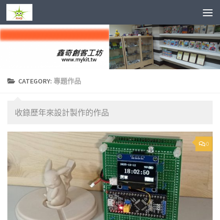
Skip to content
CATEGORY:
專題作品
收錄歷年來設計製作的作品
0