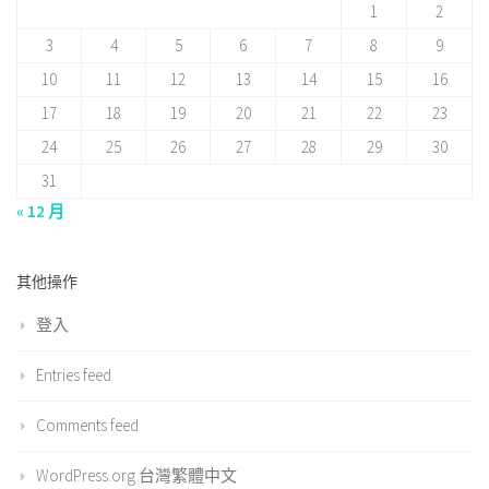
1
2
3
4
5
6
7
8
9
10
11
12
13
14
15
16
17
18
19
20
21
22
23
24
25
26
27
28
29
30
31
« 12 月
其他操作
登入
Entries feed
Comments feed
WordPress.org 台灣繁體中文