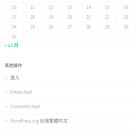
10
11
12
13
14
15
16
17
18
19
20
21
22
23
24
25
26
27
28
29
30
31
« 12 月
其他操作
登入
Entries feed
Comments feed
WordPress.org 台灣繁體中文