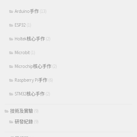
Arduino手作
(13)
ESP32
(1)
Holtek核心手作
(2)
Microbit
(1)
Microchip核心手作
(2)
Raspberry Pi手作
(6)
STM32核心手作
(2)
技術及實驗
(9)
研發紀錄
(9)