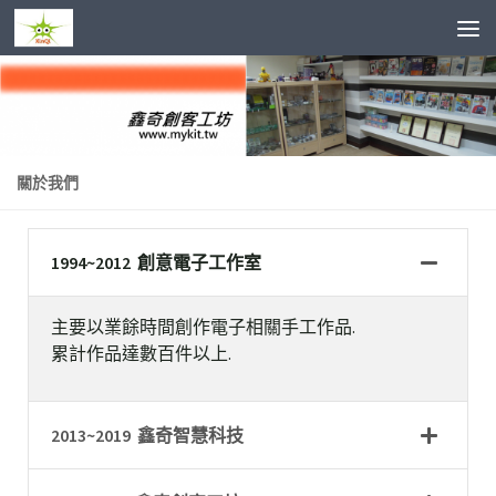
Skip to content
關於我們
1994~2012 創意電子工作室
主要以業餘時間創作電子相關手工作品.
累計作品達數百件以上.
2013~2019 鑫奇智慧科技