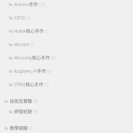
Arduino手作
(13)
ESP32
(1)
Holtek核心手作
(2)
Microbit
(1)
Microchip核心手作
(2)
Raspberry Pi手作
(6)
STM32核心手作
(2)
技術及實驗
(9)
研發紀錄
(9)
教學相關
(3)