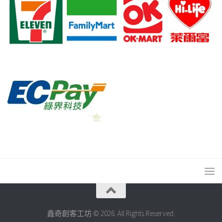
鑫奇創客工坊 © 2026. All Rights Reserved.