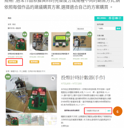
規格) ,通常作品依據資料的完整度分成幾種不同的銷售方式,請
依照每個作品的建議購買方案,選擇適合自己的方案購買 。