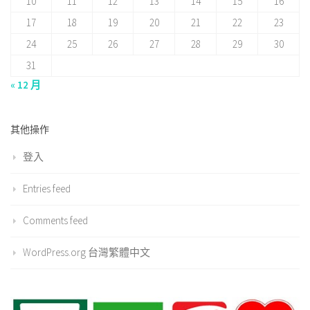
10
11
12
13
14
15
16
17
18
19
20
21
22
23
24
25
26
27
28
29
30
31
« 12 月
其他操作
登入
Entries feed
Comments feed
WordPress.org 台灣繁體中文