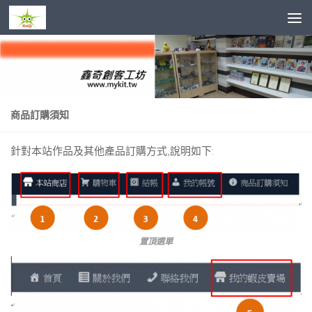
Skip to content
商品訂購須知
針對本站作品及其他產品訂購方式,說明如下:
置頂選單